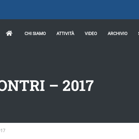
CHI SIAMO
ATTIVITÀ
VIDEO
ARCHIVIO
ONTRI – 2017
017