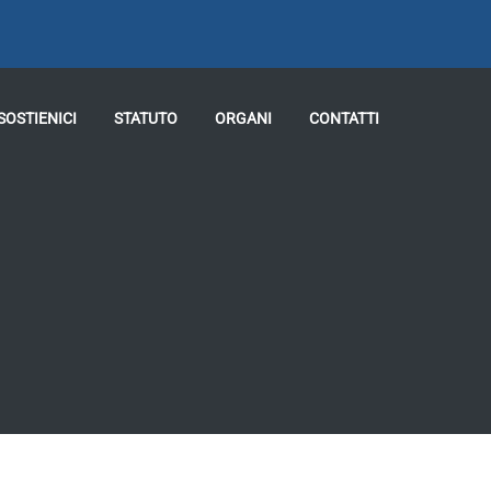
SOSTIENICI
STATUTO
ORGANI
CONTATTI