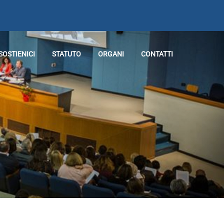
SOSTIENICI
STATUTO
ORGANI
CONTATTI