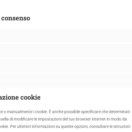
di consenso
lazione cookie
e o manualmente i cookie. È anche possibile specificare che determinati
uella di modificare le impostazioni del tuo browser internet in modo da
kie. Per ulteriori informazioni su queste opzioni, consultare le istruzioni