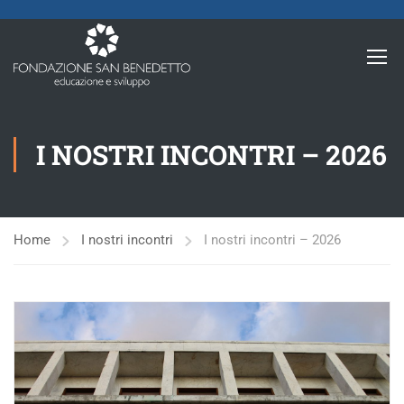
I NOSTRI INCONTRI – 2026
Home
I nostri incontri
I nostri incontri – 2026