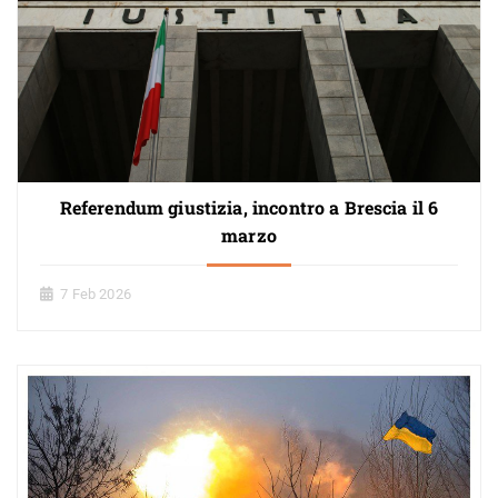
Referendum giustizia, incontro a Brescia il 6
marzo
7 Feb 2026