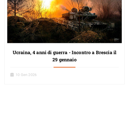
Ucraina, 4 anni di guerra - Incontro a Brescia il
29 gennaio
10 Gen 2026