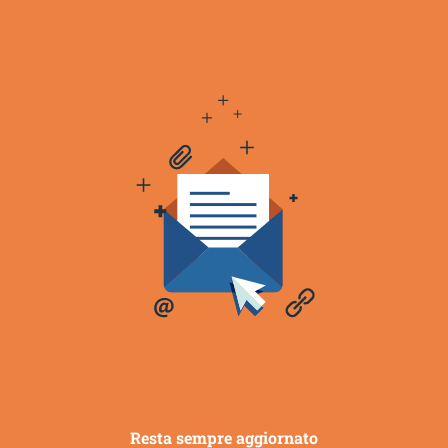
Resta sempre aggiornato