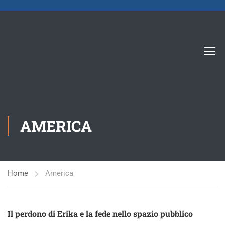
AMERICA
Home
America
Il perdono di Erika e la fede nello spazio pubblico