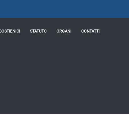
SOSTIENICI
STATUTO
ORGANI
CONTATTI