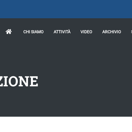
CHI SIAMO
ATTIVITÀ
VIDEO
ARCHIVIO
IZIONE