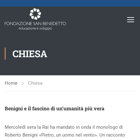
CHIESA
Home
Chiesa
Benigni e il fascino di un’umanità più vera
Mercoledì sera la Rai ha mandato in onda il monologo di
Roberto Benigni «Pietro, un uomo nel vento». Un racconto