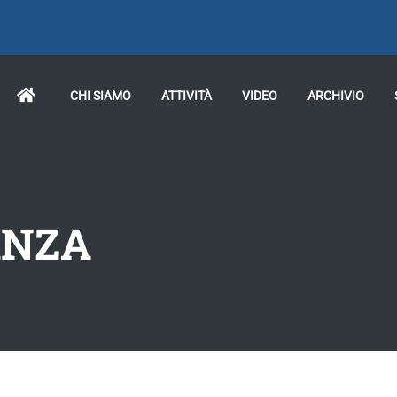
CHI SIAMO
ATTIVITÀ
VIDEO
ARCHIVIO
ANZA