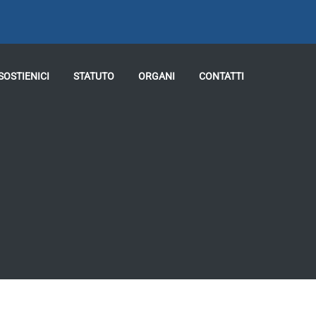
SOSTIENICI
STATUTO
ORGANI
CONTATTI