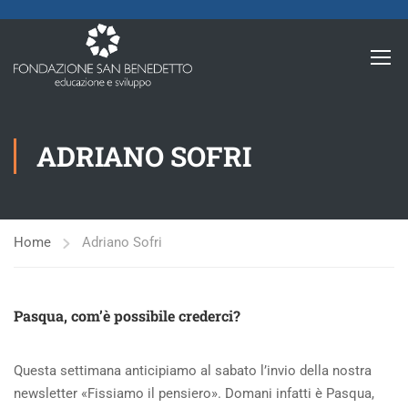
ADRIANO SOFRI
Home
Adriano Sofri
Pasqua, com’è possibile crederci?
Questa settimana anticipiamo al sabato l’invio della nostra
newsletter «Fissiamo il pensiero». Domani infatti è Pasqua,