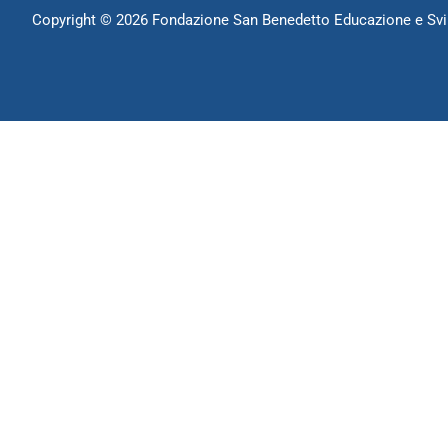
Copyright ©
2026 Fondazione San Benedetto Educazione e Svi