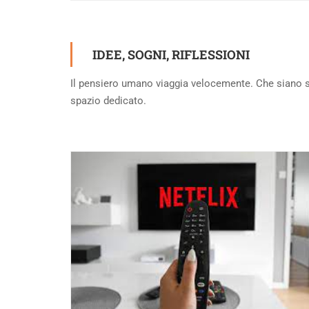
IDEE, SOGNI, RIFLESSIONI
Il pensiero umano viaggia velocemente. Che siano semp
spazio dedicato.