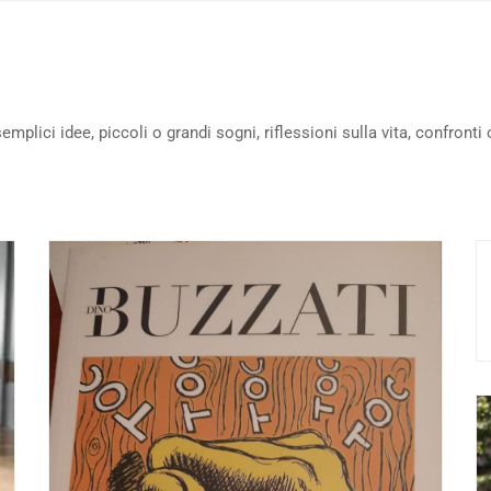
lici idee, piccoli o grandi sogni, riflessioni sulla vita, confronti 