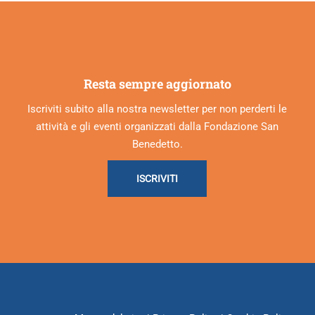
Resta sempre aggiornato
Iscriviti subito alla nostra newsletter per non perderti le
attività e gli eventi organizzati dalla Fondazione San
Benedetto.
ISCRIVITI