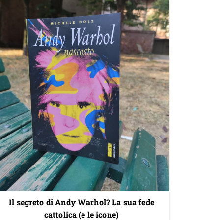
Il segreto di Andy Warhol? La sua fede
cattolica (e le icone)