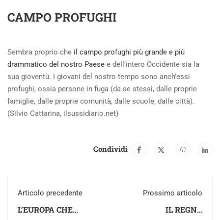
CAMPO PROFUGHI
Sembra proprio che
il campo profughi più grande e più
drammatico del nostro Paese
e dell’intero Occidente sia la
sua gioventù. I giovani del nostro tempo sono anch’essi
profughi, ossia persone in fuga (da se stessi, dalle proprie
famiglie, dalle proprie comunità, dalle scuole, dalle città).
(Silvio Cattarina, ilsussidiario.net)
Condividi
Articolo precedente
Prossimo articolo
L’EUROPA CHE
IL REGNO