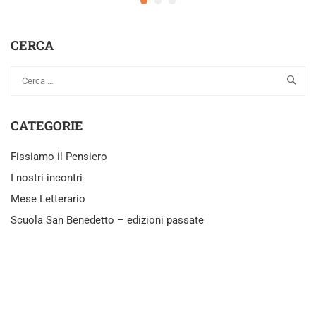
CERCA
CATEGORIE
Fissiamo il Pensiero
I nostri incontri
Mese Letterario
Scuola San Benedetto – edizioni passate