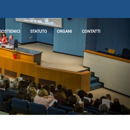
SOSTIENICI
STATUTO
ORGANI
CONTATTI