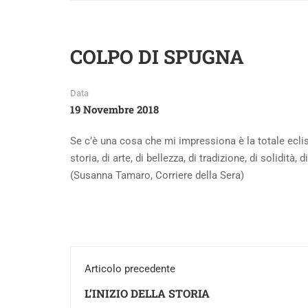
COLPO DI SPUGNA
Data
19 Novembre 2018
Se c’è una cosa che mi impressiona è la totale ecli
storia, di arte, di bellezza, di tradizione, di solidità
(Susanna Tamaro, Corriere della Sera)
Articolo precedente
L’INIZIO DELLA STORIA