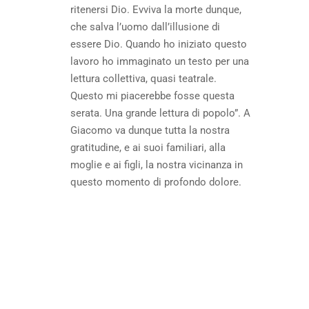
ritenersi Dio. Evviva la morte dunque,
che salva l’uomo dall’illusione di
essere Dio. Quando ho iniziato questo
lavoro ho immaginato un testo per una
lettura collettiva, quasi teatrale.
Questo mi piacerebbe fosse questa
serata. Una grande lettura di popolo”. A
Giacomo va dunque tutta la nostra
gratitudine, e ai suoi familiari, alla
moglie e ai figli, la nostra vicinanza in
questo momento di profondo dolore.