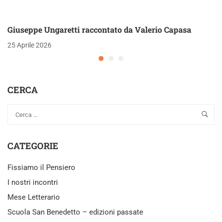
Giuseppe Ungaretti raccontato da Valerio Capasa
25 Aprile 2026
CERCA
CATEGORIE
Fissiamo il Pensiero
I nostri incontri
Mese Letterario
Scuola San Benedetto – edizioni passate