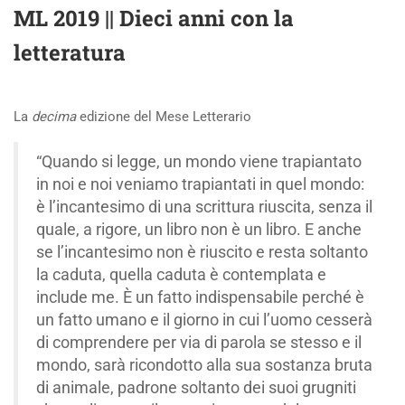
ML 2019 || Dieci anni con la
letteratura
La
decima
edizione del Mese Letterario
“Quando si legge, un mondo viene trapiantato
in noi e noi veniamo trapiantati in quel mondo:
è l’incantesimo di una scrittura riuscita, senza il
quale, a rigore, un libro non è un libro. E anche
se l’incantesimo non è riuscito e resta soltanto
la caduta, quella caduta è contemplata e
include me. È un fatto indispensabile perché è
un fatto umano e il giorno in cui l’uomo cesserà
di comprendere per via di parola se stesso e il
mondo, sarà ricondotto alla sua sostanza bruta
di animale, padrone soltanto dei suoi grugniti