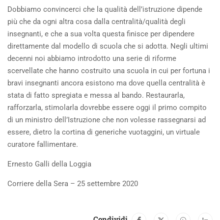
Dobbiamo convincerci che la qualità dell’istruzione dipende
più che da ogni altra cosa dalla centralità/qualità degli
insegnanti, e che a sua volta questa finisce per dipendere
direttamente dal modello di scuola che si adotta. Negli ultimi
decenni noi abbiamo introdotto una serie di riforme
scervellate che hanno costruito una scuola in cui per fortuna i
bravi insegnanti ancora esistono ma dove quella centralità è
stata di fatto spregiata e messa al bando. Restaurarla,
rafforzarla, stimolarla dovrebbe essere oggi il primo compito
di un ministro dell’Istruzione che non volesse rassegnarsi ad
essere, dietro la cortina di generiche vuotaggini, un virtuale
curatore fallimentare.
Ernesto Galli della Loggia
Corriere della Sera – 25 settembre 2020
Condividi