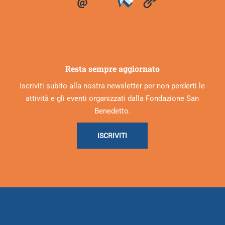
Resta sempre aggiornato
Iscriviti subito alla nostra newsletter per non perderti le
attività e gli eventi organizzati dalla Fondazione San
Benedetto.
ISCRIVITI