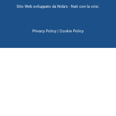
Sito Web sviluppato da
Nida's
- Nati con la crisi.
Privacy Policy
|
Cookie Policy