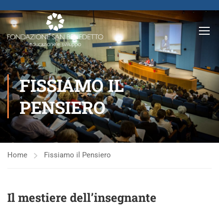
FISSIAMO IL
PENSIERO
Home
Fissiamo il Pensiero
Il mestiere dell’insegnante