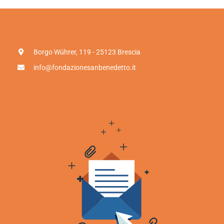
Borgo Wührer, 119 - 25123 Brescia
info@fondazionesanbenedetto.it