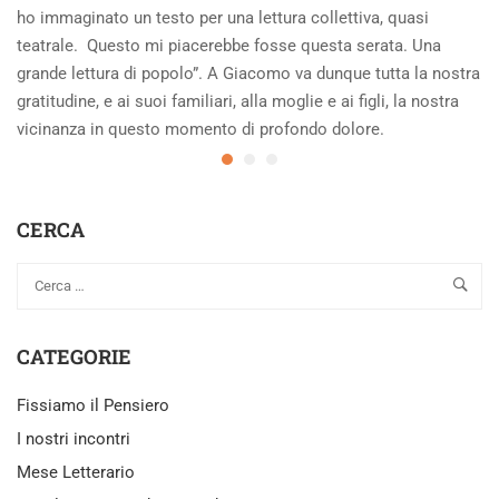
ho immaginato un testo per una lettura collettiva, quasi
teatrale. Questo mi piacerebbe fosse questa serata. Una
grande lettura di popolo”. A Giacomo va dunque tutta la nostra
gratitudine, e ai suoi familiari, alla moglie e ai figli, la nostra
vicinanza in questo momento di profondo dolore.
CERCA
CATEGORIE
Fissiamo il Pensiero
I nostri incontri
Mese Letterario