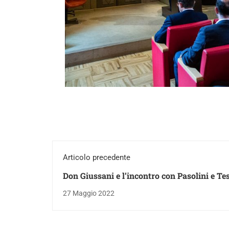
Articolo precedente
Don Giussani e l’incontro con Pasolini e Tes
27 Maggio 2022