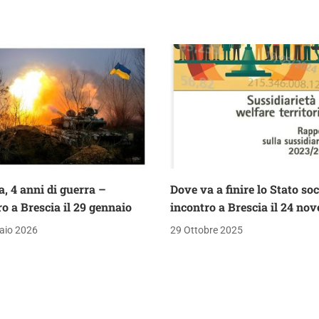
, 4 anni di guerra –
Dove va a finire lo Stato soc
o a Brescia il 29 gennaio
incontro a Brescia il 24 no
aio 2026
29 Ottobre 2025