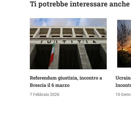
Ti potrebbe interessare anche
Referendum giustizia, incontro a
Ucraina
Brescia il 6 marzo
Incontr
7 Febbraio 2026
10 Genn