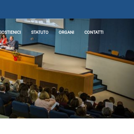
SOSTIENICI
STATUTO
ORGANI
CONTATTI