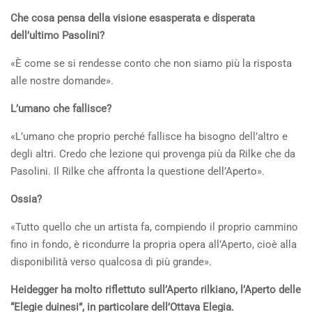
Che cosa pensa della visione esasperata e disperata
dell’ultimo Pasolini?
«È come se si rendesse conto che non siamo più la risposta
alle nostre domande».
L’umano che fallisce?
«L’umano che proprio perché fallisce ha bisogno dell’altro e
degli altri. Credo che lezione qui provenga più da Rilke che da
Pasolini. Il Rilke che affronta la questione dell’Aperto».
Ossia?
«Tutto quello che un artista fa, compiendo il proprio cammino
fino in fondo, è ricondurre la propria opera all’Aperto, cioè alla
disponibilità verso qualcosa di più grande».
Heidegger ha molto riflettuto sull’Aperto rilkiano, l’Aperto delle
“Elegie duinesi”, in particolare dell’Ottava Elegia.