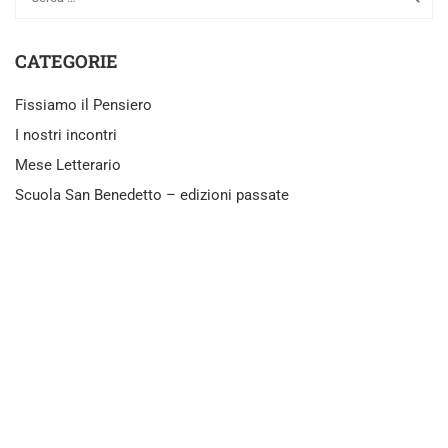
CATEGORIE
Fissiamo il Pensiero
I nostri incontri
Mese Letterario
Scuola San Benedetto – edizioni passate