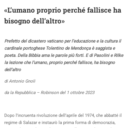
«L’umano proprio perché fallisce ha
bisogno dell’altro»
Prefetto del dicastero vaticano per l’educazione e la cultura il
cardinale portoghese Tolentino de Mendonça è saggista e
poeta. Della Bibbia ama le parole più forti. E di Pasolini e Rilke
la lezione che l’umano, proprio perché fallisce, ha bisogno
dell’altro
di Antonio Gnoli
da la Repubblica – Robinson del 1 ottobre 2023
Dopo l’incruenta rivoluzione dell’aprile del 1974, che abbatté il
regime di Salazar e instaurò la prima forma di democrazia,