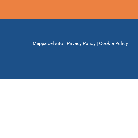
Mappa del sito
|
Privacy Policy
|
Cookie Policy