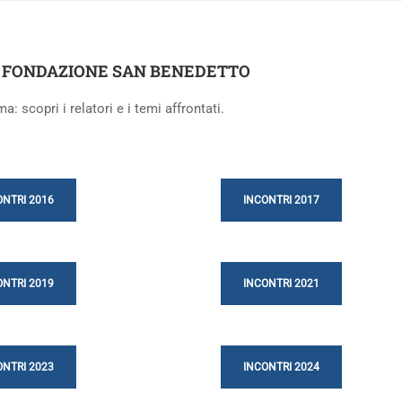
A FONDAZIONE SAN BENEDETTO
a: scopri i relatori e i temi affrontati.
ONTRI 2016
INCONTRI 2017
ONTRI 2019
INCONTRI 2021
ONTRI 2023
INCONTRI 2024