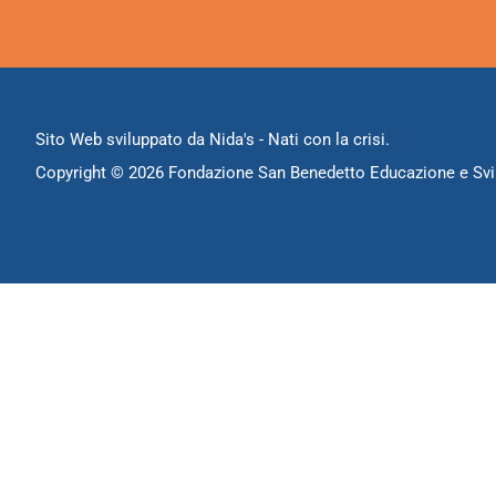
Sito Web sviluppato da
Nida's
- Nati con la crisi.
Copyright ©
2026 Fondazione San Benedetto Educazione e Svi