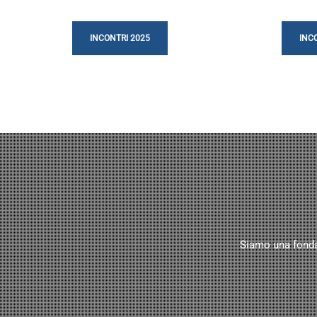
INCONTRI 2025
INC
Siamo una fondazi