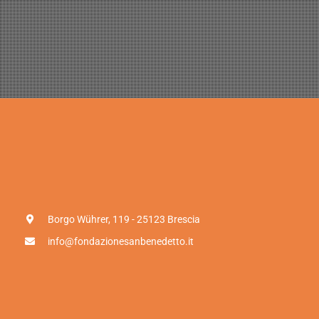
Borgo Wührer, 119 - 25123 Brescia
info@fondazionesanbenedetto.it