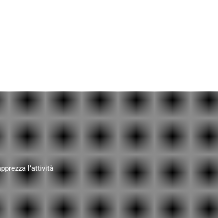
pprezza l’attività