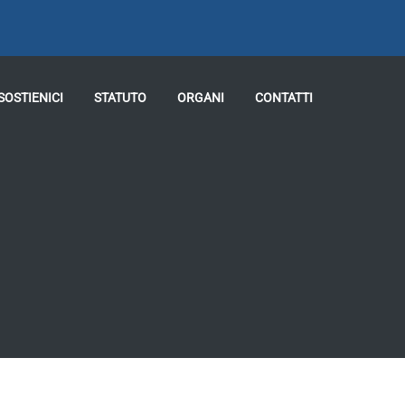
SOSTIENICI
STATUTO
ORGANI
CONTATTI