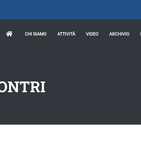
CHI SIAMO
ATTIVITÀ
VIDEO
ARCHIVIO
CONTRI