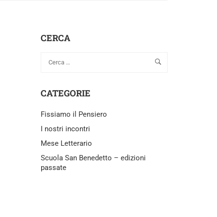
CERCA
CATEGORIE
Fissiamo il Pensiero
I nostri incontri
Mese Letterario
Scuola San Benedetto – edizioni
passate