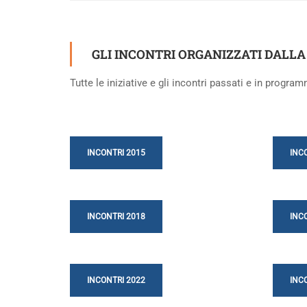
GLI INCONTRI ORGANIZZATI DALL
Tutte le iniziative e gli incontri passati e in programm
INCONTRI 2015
INC
INCONTRI 2018
INC
INCONTRI 2022
INC