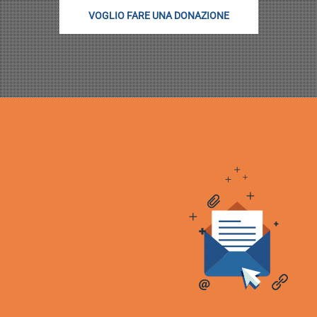
VOGLIO FARE UNA DONAZIONE