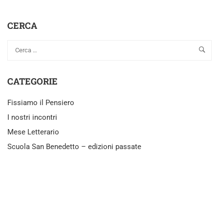
CERCA
CATEGORIE
Fissiamo il Pensiero
I nostri incontri
Mese Letterario
Scuola San Benedetto – edizioni passate