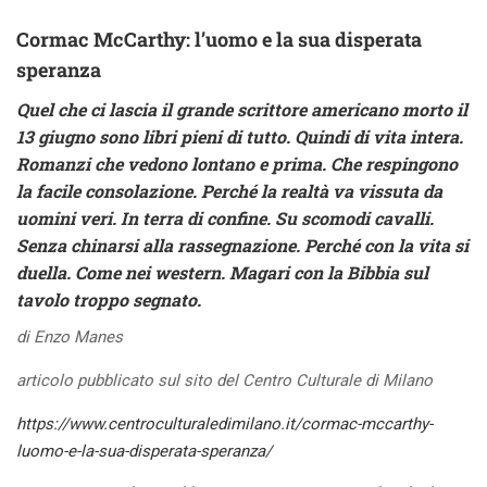
Cormac McCarthy: l’uomo e la sua disperata
speranza
Quel che ci lascia il grande scrittore americano morto il
13 giugno sono libri pieni di tutto. Quindi di vita intera.
Romanzi che vedono lontano e prima. Che respingono
la facile consolazione. Perché la realtà va vissuta da
uomini veri. In terra di confine. Su scomodi cavalli.
Senza chinarsi alla rassegnazione. Perché con la vita si
duella. Come nei western. Magari con la Bibbia sul
tavolo troppo segnato.
di Enzo Manes
articolo pubblicato sul sito del Centro Culturale di Milano
https://www.centroculturaledimilano.it/cormac-mccarthy-
luomo-e-la-sua-disperata-speranza/