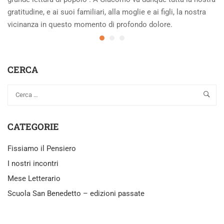
gratitudine, e ai suoi familiari, alla moglie e ai figli, la nostra
vicinanza in questo momento di profondo dolore.
CERCA
CATEGORIE
Fissiamo il Pensiero
I nostri incontri
Mese Letterario
Scuola San Benedetto – edizioni passate