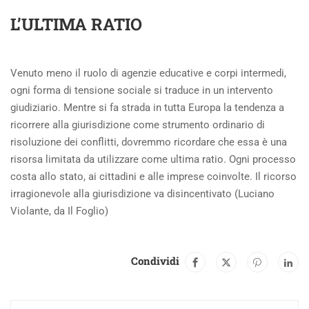
L’ULTIMA RATIO
Venuto meno il ruolo di agenzie educative e corpi intermedi,
ogni forma di tensione sociale si traduce in un intervento
giudiziario. Mentre si fa strada in tutta Europa la tendenza a
ricorrere alla giurisdizione come strumento ordinario di
risoluzione dei conflitti, dovremmo ricordare che essa è una
risorsa limitata da utilizzare come ultima ratio. Ogni processo
costa allo stato, ai cittadini e alle imprese coinvolte. Il ricorso
irragionevole alla giurisdizione va disincentivato (Luciano
Violante, da Il Foglio)
Condividi